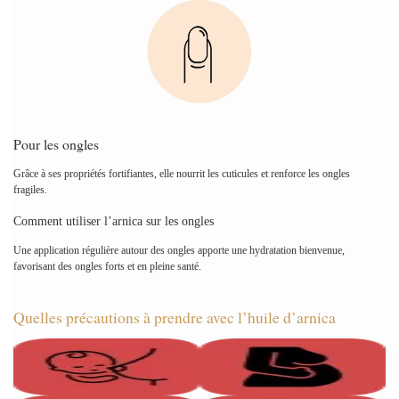
Pour les ongles
Grâce à ses propriétés fortifiantes, elle nourrit les cuticules et renforce les ongles
fragiles.
Comment utiliser l’arnica sur les ongles
Une application régulière autour des ongles apporte une hydratation bienvenue,
favorisant des ongles forts et en pleine santé.
Quelles précautions à prendre avec l’huile d’arnica