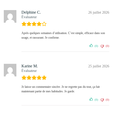
Delphine C.
26 juillet 2026
Évaluateur
Après quelques semaines d’utilisation. C’est simple, efficace dans son
usage, et rassurant. Je confirme.
(0)
(0)
Karine M.
25 juillet 2026
Évaluateur
Je laisse un commentaire sincère. Je ne regrette pas du tout, ça fait
maintenant partie de mes habitudes. Je garde.
(0)
(0)