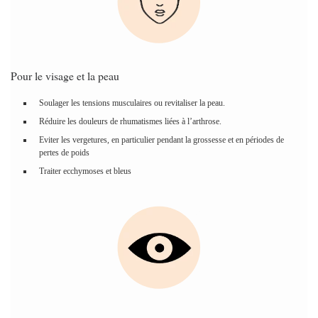
Pour le visage et la peau
Soulager les tensions musculaires ou revitaliser la peau.
Réduire les douleurs de rhumatismes liées à l’arthrose.
Eviter les vergetures, en particulier pendant la grossesse et en périodes de
pertes de poids
Traiter ecchymoses et bleus