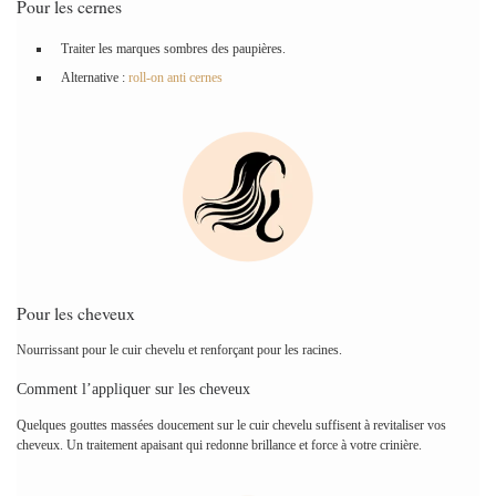
Pour les cernes
Traiter les marques sombres des paupières.
Alternative :
roll-on anti cernes
Pour les cheveux
Nourrissant pour le cuir chevelu et renforçant pour les racines.
Comment l’appliquer sur les cheveux
Quelques gouttes massées doucement sur le cuir chevelu suffisent à revitaliser vos
cheveux. Un traitement apaisant qui redonne brillance et force à votre crinière.