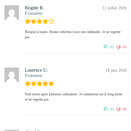
Brigitte R.
12 juillet 2026
Évaluateur
Bonjour à toutes. Bonne cohérence avec mes habitudes. Je ne regrette
pas.
(0)
(0)
Laurence U.
18 juin 2026
Évaluateur
Petit retour après plusieurs utilisations. Je continuerai sur le long terme.
Je ne regrette pas.
(0)
(0)