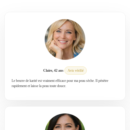
Claire, 42 ans
Avis vérifié
Le beurre de karité est vraiment efficace pour ma peau sèche. Il pénètre
rapidement et laisse la peau toute douce.