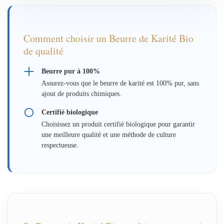
Comment choisir un Beurre de Karité Bio
de qualité
Beurre pur à 100%
Assurez-vous que le beurre de karité est 100% pur, sans
ajout de produits chimiques.
Certifié biologique
Choisissez un produit certifié biologique pour garantir
une meilleure qualité et une méthode de culture
respectueuse.