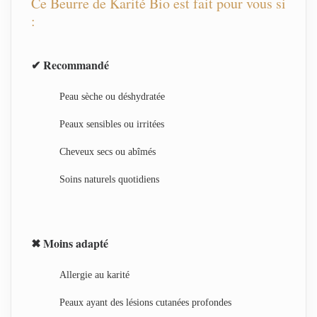
Ce Beurre de Karité Bio est fait pour vous si
:
✔ Recommandé
Peau sèche ou déshydratée
Peaux sensibles ou irritées
Cheveux secs ou abîmés
Soins naturels quotidiens
✖ Moins adapté
Allergie au karité
Peaux ayant des lésions cutanées profondes