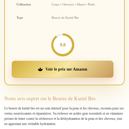
Utilisation
Corps • Cheveux • Mains • Pieds
Type
Beurre de Karité Bio
9.0
Voir le prix sur Amazon
Notre avis expert sur le Beurre de Karité Bio
Le beurre de karité bio est un soin intensif pour la peau et les cheveux, reconnu pour ses
vertus nourrissantes et réparatrices. Sa richesse en acides gras essentiels et en vitamines
permet de lutter contre la sécheresse et la déshydratation de la peau et des cheveux, tout
en apportant une véritable hydratation.