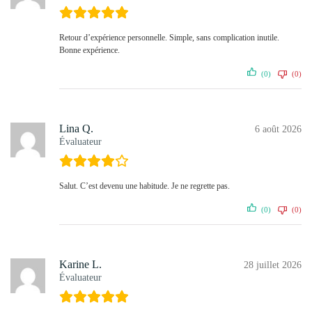
Retour d’expérience personnelle. Simple, sans complication inutile.
Bonne expérience.
(0)
(0)
Lina Q.
6 août 2026
Évaluateur
Salut. C’est devenu une habitude. Je ne regrette pas.
(0)
(0)
Karine L.
28 juillet 2026
Évaluateur