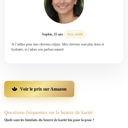
Sophie, 35 ans
Avis vérifié
Je l’utilise pour mes cheveux crépus. Mes cheveux sont plus doux et
hydratés, et j’adore son parfum naturel.
Voir le prix sur Amazon
Questions fréquentes sur le beurre de karité
Quels sont les bienfaits du beurre de karité bio pour la peau ?