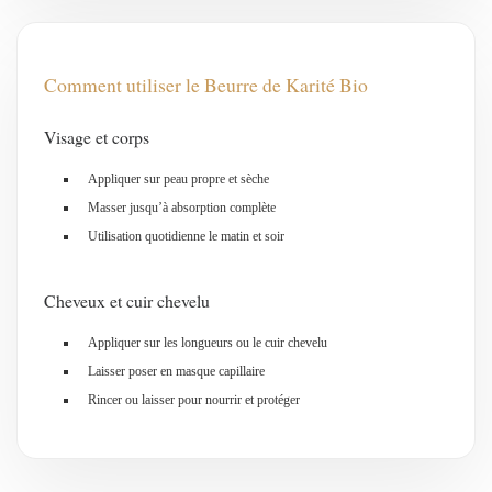
Comment utiliser le Beurre de Karité Bio
Visage et corps
Appliquer sur peau propre et sèche
Masser jusqu’à absorption complète
Utilisation quotidienne le matin et soir
Cheveux et cuir chevelu
Appliquer sur les longueurs ou le cuir chevelu
Laisser poser en masque capillaire
Rincer ou laisser pour nourrir et protéger