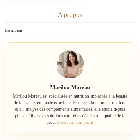
A propos
Description
Marilou Moreau
Marilou Moreau est spécialisée en nutrition appliquée à la beauté
de la peau et en nutricosmétique. Formée à la dermocosmétique
et à l’analyse des compléments alimentaires, elle étudie depuis
plus de 10 ans les solutions naturelles dédiées à la qualité de la
peau.
Découvrir son profil