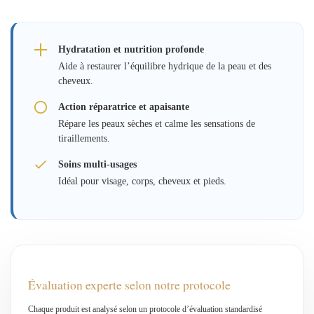
Hydratation et nutrition profonde
Aide à restaurer l’équilibre hydrique de la peau et des
cheveux.
Action réparatrice et apaisante
Répare les peaux sèches et calme les sensations de
tiraillements.
Soins multi-usages
Idéal pour visage, corps, cheveux et pieds.
Évaluation experte selon notre protocole
Chaque produit est analysé selon un protocole d’évaluation standardisé