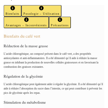
Bienfaits
Posologie – Utilisation
Avantages – Inconvénients
Précautions
Bienfaits du café vert
Réduction de la masse grasse
L’acide chlorogénique, un composé présent dans le café vert, a des propriétés
antioxydantes et anti-inflammatoires. Il a été démontré qu’il aide à réduire la masse
grasse en inhibant la production de nouvelles cellules graisseuses et en favorisant la
combustion des graisses existantes.
Régulation de la glycémie
L’acide chlorogénique peut également aider à réguler la glycémie. Il a été démontré qu’il
aide à réduire l’absorption du sucre dans l’intestin, ce qui peut contribuer à prévenir les
pics de glycémie après les repas.
Stimulation du métabolisme