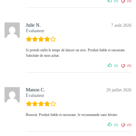
(0)
(0)
Julie N.
7 août 2026
Évaluateur
Je prends enfin le temps de laisser un avis. Produit fiable et rassurant.
Satisfaite de mon achat.
(0)
(0)
Manon C.
29 juillet 2026
Évaluateur
Bonsoir. Produit fiable et rassurant. Je recommande sans hésiter.
(0)
(0)