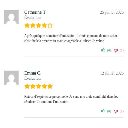
Catherine T.
25 juillet 2026
Évaluateur
Après quelques semaines d’utilisation. Je suis contente de mon achat,
c’est facile à prendre en main et agréable à utiliser. Je valide.
(0)
(0)
Emma C.
12 juillet 2026
Évaluateur
Retour d’expérience personnelle. Je sens une vraie continuité dans les
résultats. Je continue l’utilisation.
(0)
(0)