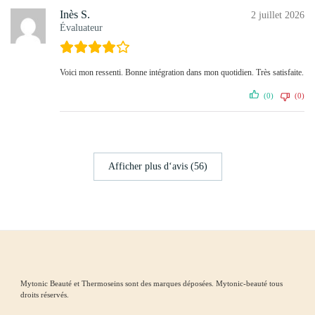
Inès S.
2 juillet 2026
Évaluateur
Voici mon ressenti. Bonne intégration dans mon quotidien. Très satisfaite.
(0)
(0)
Afficher plus d‘avis (56)
Mytonic Beauté et Thermoseins sont des marques déposées. Mytonic-beauté tous
droits réservés.