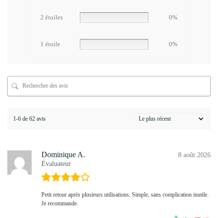
2 étoiles
0%
1 étoile
0%
1-6 de 62 avis
Dominique A.
8 août 2026
Évaluateur
Petit retour après plusieurs utilisations. Simple, sans complication inutile.
Je recommande.