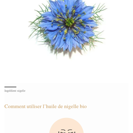
Ingrédient nigelle
Comment utiliser l’huile de nigelle bio