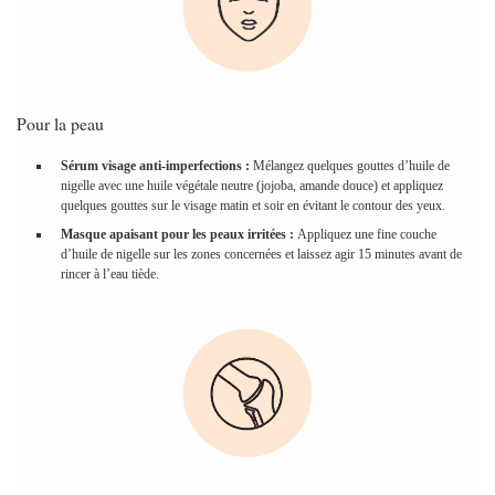
Pour la peau
Sérum visage anti-imperfections :
Mélangez quelques gouttes d’huile de
nigelle avec une huile végétale neutre (jojoba, amande douce) et appliquez
quelques gouttes sur le visage matin et soir en évitant le contour des yeux.
Masque apaisant pour les peaux irritées :
Appliquez une fine couche
d’huile de nigelle sur les zones concernées et laissez agir 15 minutes avant de
rincer à l’eau tiède.