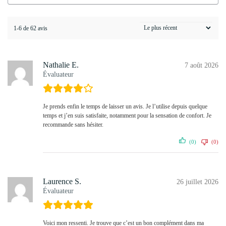
1-6 de 62 avis
Nathalie E.
7 août 2026
Évaluateur
Je prends enfin le temps de laisser un avis. Je l’utilise depuis quelque
temps et j’en suis satisfaite, notamment pour la sensation de confort. Je
recommande sans hésiter.
(0)
(0)
Laurence S.
26 juillet 2026
Évaluateur
Voici mon ressenti. Je trouve que c’est un bon complément dans ma