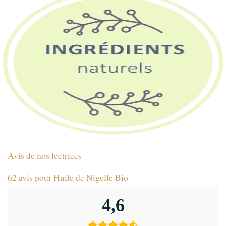
Avis de nos lectrices
62 avis pour
Huile de Nigelle Bio
4,6