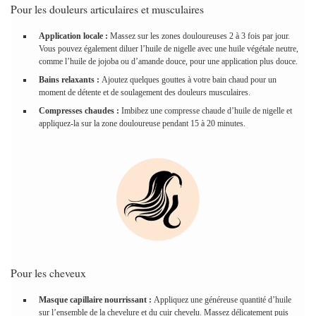
Pour les douleurs articulaires et musculaires
Application locale :
Massez sur les zones douloureuses 2 à 3 fois par jour.
Vous pouvez également diluer l’huile de nigelle avec une huile végétale neutre,
comme l’huile de jojoba ou d’amande douce, pour une application plus douce.
Bains relaxants :
Ajoutez quelques gouttes à votre bain chaud pour un
moment de détente et de soulagement des douleurs musculaires.
Compresses chaudes :
Imbibez une compresse chaude d’huile de nigelle et
appliquez-la sur la zone douloureuse pendant 15 à 20 minutes.
Pour les cheveux
Masque capillaire nourrissant :
Appliquez une généreuse quantité d’huile
sur l’ensemble de la chevelure et du cuir chevelu. Massez délicatement puis