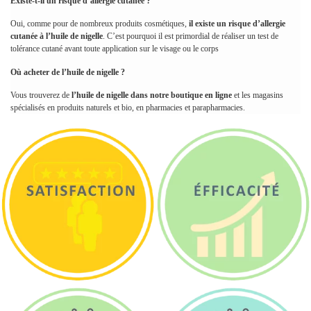
Existe-t-il un risque d’allergie cutanée ?
Oui, comme pour de nombreux produits cosmétiques,
il existe un risque d’allergie
cutanée à l’huile de nigelle
. C’est pourquoi il est primordial de réaliser un test de
tolérance cutané avant toute application sur le visage ou le corps
Où acheter de l’huile de nigelle ?
Vous trouverez de
l’huile de nigelle dans notre boutique en ligne
et les magasins
spécialisés en produits naturels et bio, en pharmacies et parapharmacies.