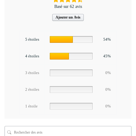
Basé sur 62 avis
Ajouter un Avis
5 étoiles
54%
4 étoiles
45%
3 étoiles
0%
2 étoiles
0%
1 étoile
0%