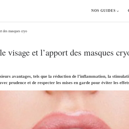
NOS GUIDES
port des masques cryo
 le visage et l’apport des masques cry
sieurs avantages, tels que la réduction de l’inflammation, la stimulat
 avec prudence et de respecter les mises en garde pour éviter les effets