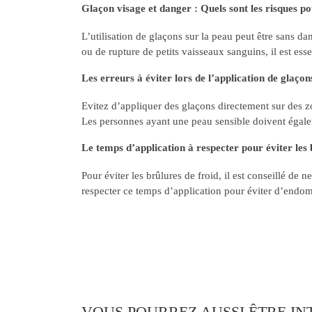
Glaçon visage et danger : Quels sont les risques pote
L’utilisation de glaçons sur la peau peut être sans da
ou de rupture de petits vaisseaux sanguins, il est esse
Les erreurs à éviter lors de l’application de glaçon
Evitez d’appliquer des glaçons directement sur des z
Les personnes ayant une peau sensible doivent égaleme
Le temps d’application à respecter pour éviter les 
Pour éviter les brûlures de froid, il est conseillé de 
respecter ce temps d’application pour éviter d’endom