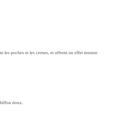
t les poches et les cernes, et offrent un effet tenseur
chiffon doux.