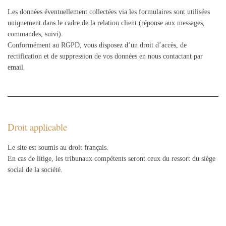
Les données éventuellement collectées via les formulaires sont utilisées
uniquement dans le cadre de la relation client (réponse aux messages,
commandes, suivi).
Conformément au RGPD, vous disposez d’un droit d’accès, de
rectification et de suppression de vos données en nous contactant par
email.
Droit applicable
Le site est soumis au droit français.
En cas de litige, les tribunaux compétents seront ceux du ressort du siège
social de la société.