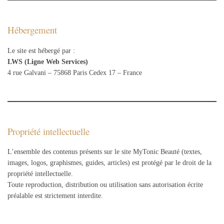
Hébergement
Le site est hébergé par :
LWS (Ligne Web Services)
4 rue Galvani – 75868 Paris Cedex 17 – France
Propriété intellectuelle
L’ensemble des contenus présents sur le site MyTonic Beauté (textes,
images, logos, graphismes, guides, articles) est protégé par le droit de la
propriété intellectuelle.
Toute reproduction, distribution ou utilisation sans autorisation écrite
préalable est strictement interdite.