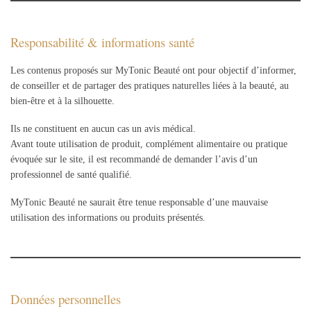
Responsabilité & informations santé
Les contenus proposés sur MyTonic Beauté ont pour objectif d’informer,
de conseiller et de partager des pratiques naturelles liées à la beauté, au
bien-être et à la silhouette.
Ils ne constituent en aucun cas un avis médical.
Avant toute utilisation de produit, complément alimentaire ou pratique
évoquée sur le site, il est recommandé de demander l’avis d’un
professionnel de santé qualifié.
MyTonic Beauté ne saurait être tenue responsable d’une mauvaise
utilisation des informations ou produits présentés.
Données personnelles