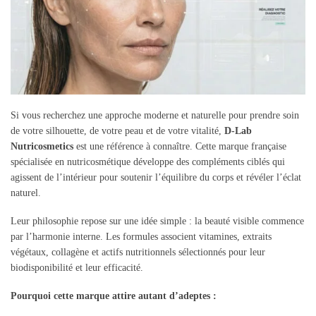
Si vous recherchez une approche moderne et naturelle pour prendre soin
de votre silhouette, de votre peau et de votre vitalité,
D-Lab
Nutricosmetics
est une référence à connaître. Cette marque française
spécialisée en nutricosmétique développe des compléments ciblés qui
agissent de l’intérieur pour soutenir l’équilibre du corps et révéler l’éclat
naturel.
Leur philosophie repose sur une idée simple : la beauté visible commence
par l’harmonie interne. Les formules associent vitamines, extraits
végétaux, collagène et actifs nutritionnels sélectionnés pour leur
biodisponibilité et leur efficacité.
Pourquoi cette marque attire autant d’adeptes :