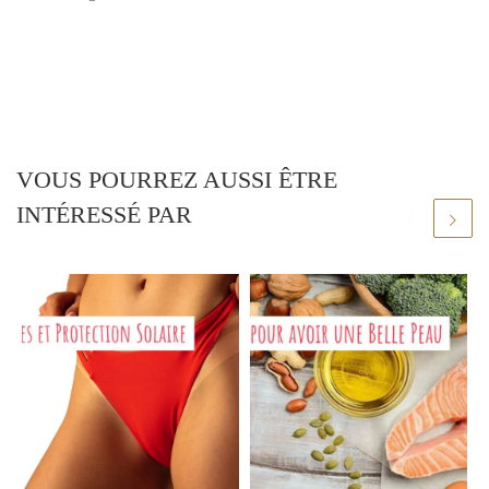
VOUS POURREZ AUSSI ÊTRE
INTÉRESSÉ PAR