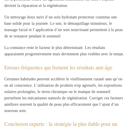
devient la réparation et la régénération.
Un nettoyage doux suivi d’un soin hydratant protecteur constitue une
base solide pour la journée. Le soir, le démaquillage minutieux, le
massage facial et l’application d’un soin nourrissant permettent à la peau
de se restaurer pendant le sommeil.
La constance reste le facteur le plus déterminant. Les résultats
apparaissent progressivement mais deviennent plus visibles avec le temps.
Erreurs fréquentes qui freinent les résultats anti-âge
Certaines habitudes peuvent accélérer le vieillissement cutané sans qu’on
en ait conscience. L’utilisation de produits trop agressifs, les expositions
solaires prolongées, le stress chronique ou le manque de sommeil
perturbent les mécanismes naturels de régénération. Corriger ces facteurs
améliore souvent la qualité de peau plus efficacement que l’ajout d’un
nouveau soin.
Conclusion experte : la stratégie la plus fiable pour un