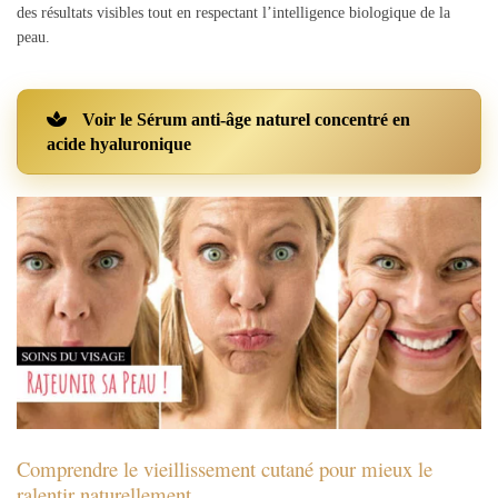
des résultats visibles tout en respectant l’intelligence biologique de la
peau.
Voir le Sérum anti-âge naturel concentré en
acide hyaluronique
Comprendre le vieillissement cutané pour mieux le
ralentir naturellement