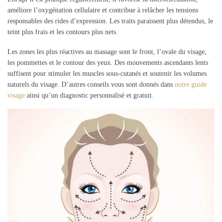
améliore l’oxygénation cellulaire et contribue à relâcher les tensions
responsables des rides d’expression. Les traits paraissent plus détendus, le
teint plus frais et les contours plus nets.
Les zones les plus réactives au massage sont le front, l’ovale du visage,
les pommettes et le contour des yeux. Des mouvements ascendants lents
suffisent pour stimuler les muscles sous-cutanés et soutenir les volumes
naturels du visage. D’autres conseils vous sont donnés dans
notre guide
visage
ainsi qu’un diagnostic personnalisé et gratuit.