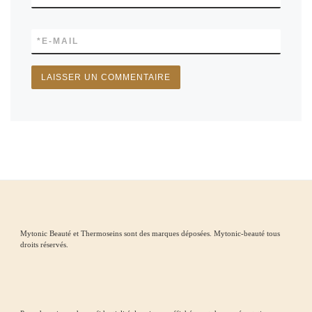
*
E-MAIL
Mytonic Beauté et Thermoseins sont des marques déposées. Mytonic-beauté tous
droits réservés.