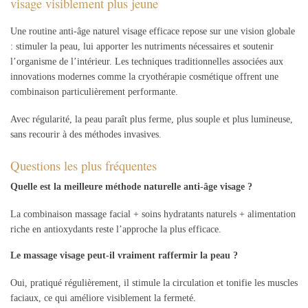
visage visiblement plus jeune
Une routine anti-âge naturel visage efficace repose sur une vision globale
: stimuler la peau, lui apporter les nutriments nécessaires et soutenir
l’organisme de l’intérieur. Les techniques traditionnelles associées aux
innovations modernes comme la cryothérapie cosmétique offrent une
combinaison particulièrement performante.
Avec régularité, la peau paraît plus ferme, plus souple et plus lumineuse,
sans recourir à des méthodes invasives.
Questions les plus fréquentes
Quelle est la meilleure méthode naturelle anti-âge visage ?
La combinaison massage facial + soins hydratants naturels + alimentation
riche en antioxydants reste l’approche la plus efficace.
Le massage visage peut-il vraiment raffermir la peau ?
Oui, pratiqué régulièrement, il stimule la circulation et tonifie les muscles
faciaux, ce qui améliore visiblement la fermeté.