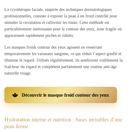
La cryothérapie faciale, inspirée des techniques dermatologiques
professionnelles, consiste à exposer la peau à un froid contrôlé pour
stimuler la circulation et raffermir les tissus. Cette méthode est
particulièrement intéressante pour le contour des yeux, zone fragile où
apparaissent rapidement poches et ridules.
Les masques froids contour des yeux agissent en resserrant
temporairement les vaisseaux sanguins, ce qui réduit l’aspect gonflé et
illumine le regard. Utilisés régulièrement, ils améliorent visiblement la
fraîcheur du regard et complètent parfaitement une routine anti-âge
naturelle visage.
Découvrir le masque froid contour des yeux
Hydratation interne et nutrition : bases invisibles d’une
peau ferme