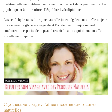
traditionnellement utilisée pour améliorer l’aspect de la peau mature. Le
jojoba, quant à lui, renforce l’équilibre hydrolipidique.
Les actifs hydratants d’origine naturelle jouent également un rôle majeur.
L’aloe vera, la glycérine végétale et l’acide hyaluronique naturel
améliorent la capacité de la peau à retenir l’eau, ce qui donne un effet
visuellement repulpé.
Cryothérapie visage : l’alliée moderne des routines
naturelles