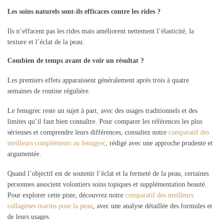
Les soins naturels sont-ils efficaces contre les rides ?
Ils n’effacent pas les rides mais améliorent nettement l’élasticité, la
texture et l’éclat de la peau.
Combien de temps avant de voir un résultat ?
Les premiers effets apparaissent généralement après trois à quatre
semaines de routine régulière.
Le fenugrec reste un sujet à part, avec des usages traditionnels et des
limites qu’il faut bien connaître. Pour comparer les références les plus
sérieuses et comprendre leurs différences, consultez notre
comparatif des
meilleurs compléments au fenugrec
, rédigé avec une approche prudente et
argumentée.
Quand l’objectif est de soutenir l’éclat et la fermeté de la peau, certaines
personnes associent volontiers soins topiques et supplémentation beauté.
Pour explorer cette piste, découvrez notre
comparatif des meilleurs
collagènes marins pour la peau
, avec une analyse détaillée des formules et
de leurs usages.