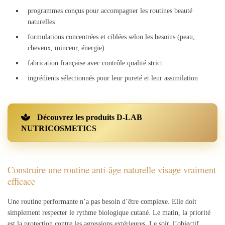
programmes conçus pour accompagner les routines beauté
naturelles
formulations concentrées et ciblées selon les besoins (peau,
cheveux, minceur, énergie)
fabrication française avec contrôle qualité strict
ingrédients sélectionnés pour leur pureté et leur assimilation
Découvrez les produits D-LAB
NUTRICOSMETICS
Construire une routine anti-âge naturelle visage vraiment
efficace
Une routine performante n’a pas besoin d’être complexe. Elle doit
simplement respecter le rythme biologique cutané. Le matin, la priorité
est la protection contre les agressions extérieures. Le soir, l’objectif