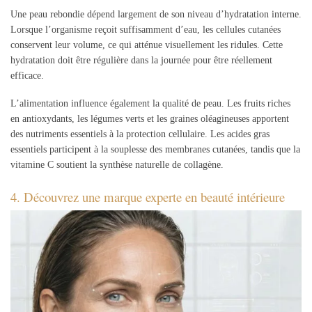
Une peau rebondie dépend largement de son niveau d’hydratation interne.
Lorsque l’organisme reçoit suffisamment d’eau, les cellules cutanées
conservent leur volume, ce qui atténue visuellement les ridules. Cette
hydratation doit être régulière dans la journée pour être réellement
efficace.
L’alimentation influence également la qualité de peau. Les fruits riches
en antioxydants, les légumes verts et les graines oléagineuses apportent
des nutriments essentiels à la protection cellulaire. Les acides gras
essentiels participent à la souplesse des membranes cutanées, tandis que la
vitamine C soutient la synthèse naturelle de collagène.
4. Découvrez une marque experte en beauté intérieure