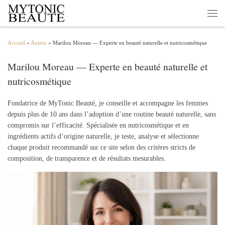
Passer au contenu
Men
Accueil
»
Auteur
»
Marilou Moreau — Experte en beauté naturelle et nutricosmétique
Marilou Moreau — Experte en beauté naturelle et
nutricosmétique
Fondatrice de MyTonic Beauté, je conseille et accompagne les femmes
depuis plus de 10 ans dans l’adoption d’une routine beauté naturelle, sans
compromis sur l’efficacité. Spécialisée en nutricosmétique et en
ingrédients actifs d’origine naturelle, je teste, analyse et sélectionne
chaque produit recommandé sur ce site selon des critères stricts de
composition, de transparence et de résultats mesurables.