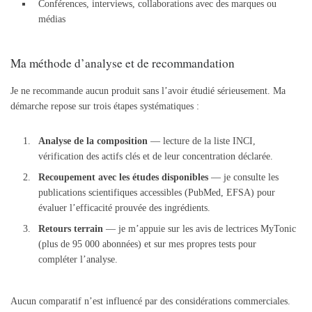
Conférences, interviews, collaborations avec des marques ou
médias
Ma méthode d’analyse et de recommandation
Je ne recommande aucun produit sans l’avoir étudié sérieusement. Ma
démarche repose sur trois étapes systématiques :
Analyse de la composition
— lecture de la liste INCI,
vérification des actifs clés et de leur concentration déclarée.
Recoupement avec les études disponibles
— je consulte les
publications scientifiques accessibles (PubMed, EFSA) pour
évaluer l’efficacité prouvée des ingrédients.
Retours terrain
— je m’appuie sur les avis de lectrices MyTonic
(plus de 95 000 abonnées) et sur mes propres tests pour
compléter l’analyse.
Aucun comparatif n’est influencé par des considérations commerciales.