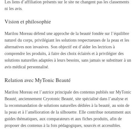
Les liens d’affiliation présents sur le site ne changent pas les classements
ni les avis.
Vision et philosophie
Marilou Moreau défend une approche de la beauté fondée sur l’équilibre
naturel du corps, privilégiant les solutions respectueuses de la peau et les
alternatives non invasives. Son objectif est d’aider les lectrices à
comprendre les produits, à faire des choix éclairés et à privilégier des
solutions naturelles adaptées à leurs besoins, sans jamais se substituer à un
avis médical personnalisé.
Relation avec MyTonic Beauté
Marilou Moreau est l’autrice principale des contenus publiés sur MyTonic
Beauté, anciennement Cryotonic Beauté, site spécialisé dans l’analyse et
la recommandation de solutions naturelles dédiées à la beauté, au soin de
la peau et à l’amélioration de la silhouette. Elle contribue notamment aux
guides thématiques, aux comparateurs et aux fiches produits, afin de
proposer des contenus à la fois pédagogiques, sourcés et accessibles.