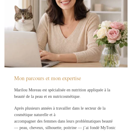
Mon parcours et mon expertise
Marilou Moreau est spécialisée en nutrition appliquée à la
beauté de la peau et en nutricosmétique.
Après plusieurs années à travailler dans le secteur de la
cosmétique naturelle et à
accompagner des femmes dans leurs problématiques beauté
— peau, cheveux, silhouette, poitrine — j’ai fondé MyTonic