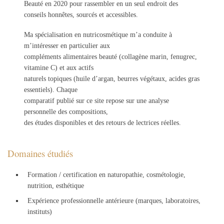
Beauté en 2020 pour rassembler en un seul endroit des
conseils honnêtes, sourcés et accessibles.
Ma spécialisation en nutricosmétique m’a conduite à
m’intéresser en particulier aux
compléments alimentaires beauté (collagène marin, fenugrec,
vitamine C) et aux actifs
naturels topiques (huile d’argan, beurres végétaux, acides gras
essentiels). Chaque
comparatif publié sur ce site repose sur une analyse
personnelle des compositions,
des études disponibles et des retours de lectrices réelles.
Domaines étudiés
Formation / certification en naturopathie, cosmétologie,
nutrition, esthétique
Expérience professionnelle antérieure (marques, laboratoires,
instituts)